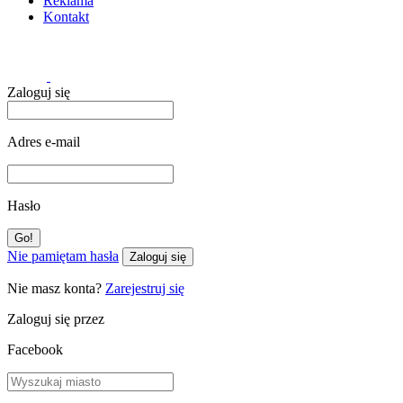
Reklama
Kontakt
Zaloguj się
Adres e-mail
Hasło
Nie pamiętam hasła
Zaloguj się
Nie masz konta?
Zarejestruj się
Zaloguj się przez
Facebook