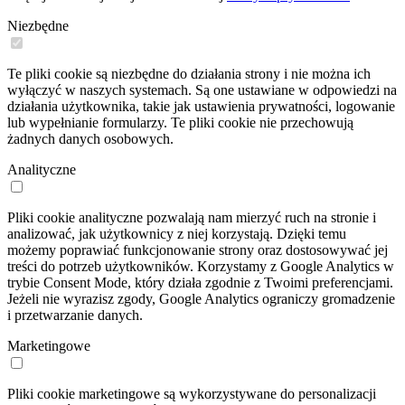
Niezbędne
Te pliki cookie są niezbędne do działania strony i nie można ich
wyłączyć w naszych systemach. Są one ustawiane w odpowiedzi na
działania użytkownika, takie jak ustawienia prywatności, logowanie
lub wypełnianie formularzy. Te pliki cookie nie przechowują
żadnych danych osobowych.
Analityczne
Pliki cookie analityczne pozwalają nam mierzyć ruch na stronie i
analizować, jak użytkownicy z niej korzystają. Dzięki temu
możemy poprawiać funkcjonowanie strony oraz dostosowywać jej
treści do potrzeb użytkowników. Korzystamy z Google Analytics w
trybie Consent Mode, który działa zgodnie z Twoimi preferencjami.
Jeżeli nie wyrazisz zgody, Google Analytics ograniczy gromadzenie
i przetwarzanie danych.
Marketingowe
Pliki cookie marketingowe są wykorzystywane do personalizacji