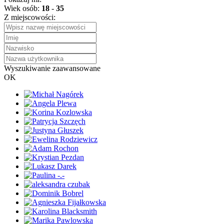
Wiek osób:
18
-
35
Z miejscowości:
Wyszukiwanie zaawansowane
OK