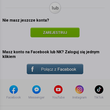
Nie masz jeszcze konta?
ZAREJESTRUJ
SIĘ
Masz konto na Facebook lub NK? Zaloguj się jednym
klikiem
Facebook
Messenger
YouTube
Instagram
TikTok