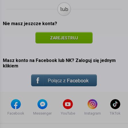
Nie masz jeszcze konta?
ZAREJESTRUJ
SIĘ
Masz konto na Facebook lub NK? Zaloguj się jednym
klikiem
Facebook
Messenger
YouTube
Instagram
TikTok