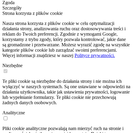
Zgoda
Szczegóły
Strona korzysta z plików cookie
Nasza strona korzysta z plików cookie w celu optymalizacji
działania strony, analizowania ruchu oraz dostosowywania treści i
reklam do Twoich preferencji. Zgodnie z wymogami Google,
korzystamy z trybu zgody, który pozwala kontrolować, jakie dane
są gromadzone i przetwarzane. Możesz wyrazić zgodę na wszystkie
kategorie plików cookie lub zarządzać swoimi preferencjami.
Więcej informacji znajdziesz w naszej
Polityce prywatności.
Niezbędne
Te pliki cookie są niezbędne do działania strony i nie można ich
wyłączyć w naszych systemach. Są one ustawiane w odpowiedzi na
działania użytkownika, takie jak ustawienia prywatności, logowanie
lub wypełnianie formularzy. Te pliki cookie nie przechowują
żadnych danych osobowych.
Analityczne
Pliki cookie analityczne pozwalają nam mierzyć ruch na stronie i