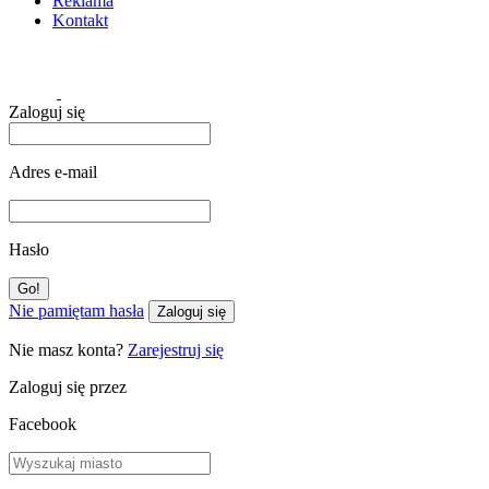
Reklama
Kontakt
Zaloguj się
Adres e-mail
Hasło
Nie pamiętam hasła
Zaloguj się
Nie masz konta?
Zarejestruj się
Zaloguj się przez
Facebook