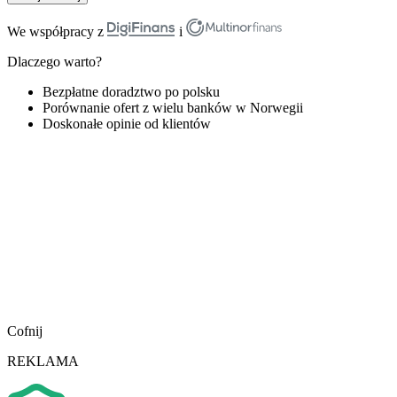
We współpracy z
i
Dlaczego warto?
Bezpłatne doradztwo po polsku
Porównanie ofert z wielu banków w Norwegii
Doskonałe opinie od klientów
Cofnij
REKLAMA