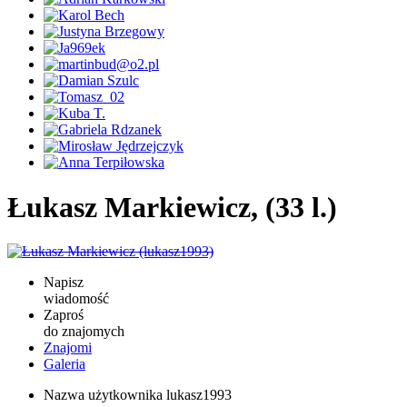
Łukasz Markiewicz, (33 l.)
Napisz
wiadomość
Zaproś
do znajomych
Znajomi
Galeria
Nazwa użytkownika
lukasz1993