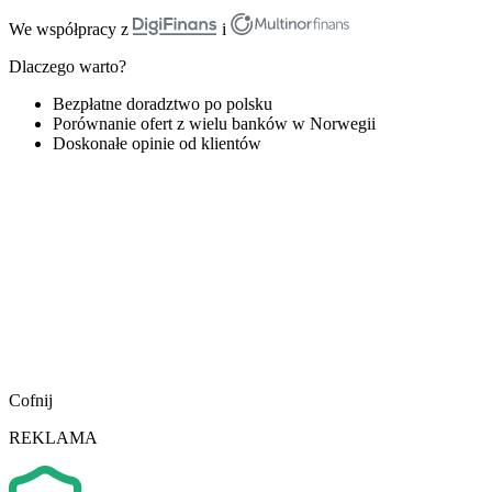
We współpracy z
i
Dlaczego warto?
Bezpłatne doradztwo po polsku
Porównanie ofert z wielu banków w Norwegii
Doskonałe opinie od klientów
Cofnij
REKLAMA