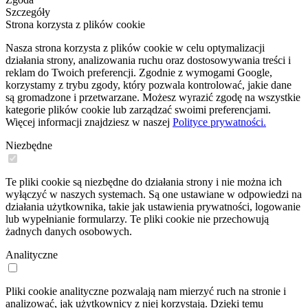
Szczegóły
Strona korzysta z plików cookie
Nasza strona korzysta z plików cookie w celu optymalizacji
działania strony, analizowania ruchu oraz dostosowywania treści i
reklam do Twoich preferencji. Zgodnie z wymogami Google,
korzystamy z trybu zgody, który pozwala kontrolować, jakie dane
są gromadzone i przetwarzane. Możesz wyrazić zgodę na wszystkie
kategorie plików cookie lub zarządzać swoimi preferencjami.
Więcej informacji znajdziesz w naszej
Polityce prywatności.
Niezbędne
Te pliki cookie są niezbędne do działania strony i nie można ich
wyłączyć w naszych systemach. Są one ustawiane w odpowiedzi na
działania użytkownika, takie jak ustawienia prywatności, logowanie
lub wypełnianie formularzy. Te pliki cookie nie przechowują
żadnych danych osobowych.
Analityczne
Pliki cookie analityczne pozwalają nam mierzyć ruch na stronie i
analizować, jak użytkownicy z niej korzystają. Dzięki temu