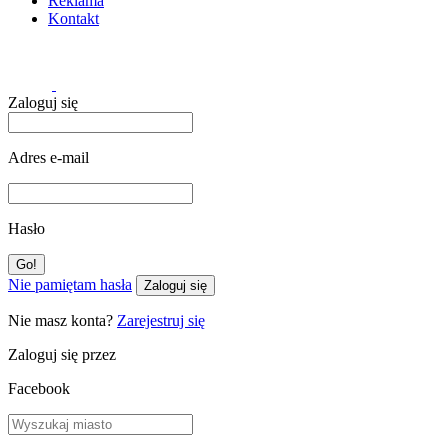
Reklama
Kontakt
Zaloguj się
Adres e-mail
Hasło
Nie pamiętam hasła
Zaloguj się
Nie masz konta?
Zarejestruj się
Zaloguj się przez
Facebook