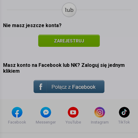
Nie masz jeszcze konta?
ZAREJESTRUJ
SIĘ
Masz konto na Facebook lub NK? Zaloguj się jednym
klikiem
Facebook
Messenger
YouTube
Instagram
TikTok