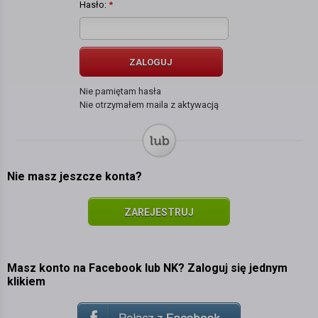
Hasło:
*
ZALOGUJ
Nie pamiętam hasła
Nie otrzymałem maila z aktywacją
Nie masz jeszcze konta?
ZAREJESTRUJ
SIĘ
Masz konto na Facebook lub NK? Zaloguj się jednym
klikiem