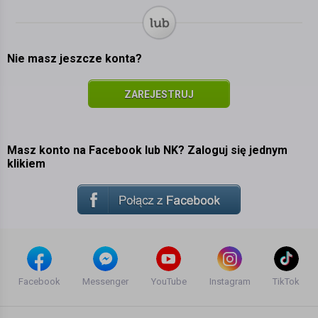
Nie masz jeszcze konta?
ZAREJESTRUJ
SIĘ
Masz konto na Facebook lub NK? Zaloguj się jednym
klikiem
Facebook
Messenger
YouTube
Instagram
TikTok