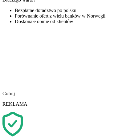
Bezpłatne doradztwo po polsku
Porównanie ofert z wielu banków w Norwegii
Doskonałe opinie od klientów
Cofnij
REKLAMA