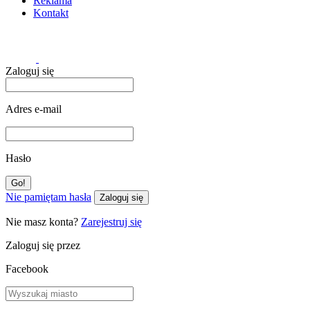
Reklama
Kontakt
Zaloguj się
Adres e-mail
Hasło
Nie pamiętam hasła
Zaloguj się
Nie masz konta?
Zarejestruj się
Zaloguj się przez
Facebook