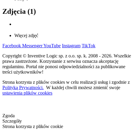
Zdjęcia (1)
Więcej zdjęć
Facebook
Messenger
YouTube
Instagram
TikTok
Copyright © Inventive Logic sp. z o.o. sp. k. 2008 - 2026. Wszelkie
prawa zastrzeżone. Korzystanie z serwisu oznacza akceptację
regulaminu. Portal nie ponosi odpowiedzialności za publikowane
treści użytkowników!
Strona korzysta z plików cookies w celu realizacji usług i zgodnie z
Polityką Prywatności.
W każdej chwili możesz zmienić swoje
ustawienia plików cookies
Zgoda
Szczegóły
Strona korzysta z plików cookie