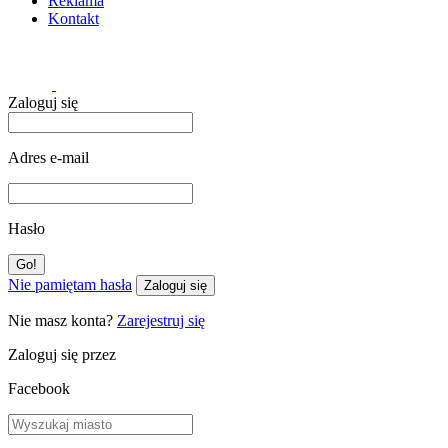
Reklama
Kontakt
Zaloguj się
Adres e-mail
Hasło
Nie pamiętam hasła
Zaloguj się
Nie masz konta?
Zarejestruj się
Zaloguj się przez
Facebook