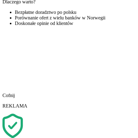
Dlaczego warto?
Bezpłatne doradztwo po polsku
Porównanie ofert z wielu banków w Norwegii
Doskonałe opinie od klientów
Cofnij
REKLAMA