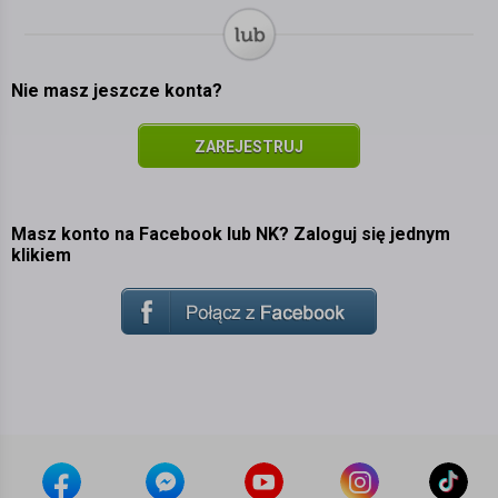
Nie masz jeszcze konta?
ZAREJESTRUJ
SIĘ
Masz konto na Facebook lub NK? Zaloguj się jednym
klikiem