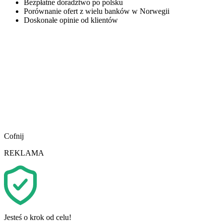
Bezpłatne doradztwo po polsku
Porównanie ofert z wielu banków w Norwegii
Doskonałe opinie od klientów
Cofnij
REKLAMA
Jesteś o krok od celu!