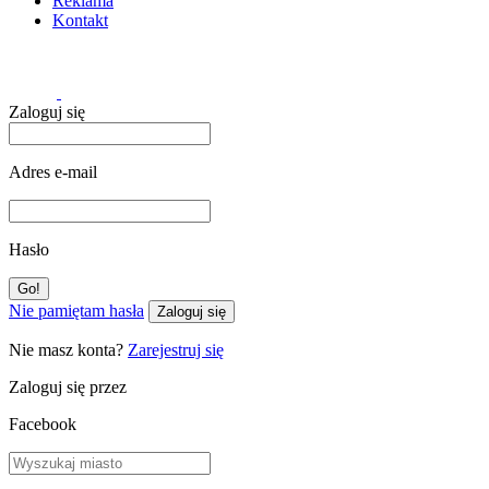
Reklama
Kontakt
Zaloguj się
Adres e-mail
Hasło
Nie pamiętam hasła
Zaloguj się
Nie masz konta?
Zarejestruj się
Zaloguj się przez
Facebook