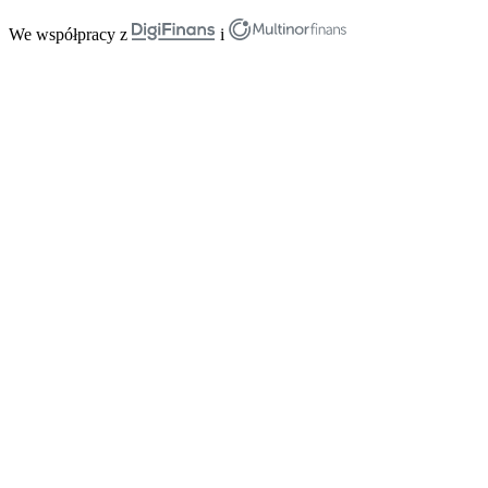
We współpracy z
i