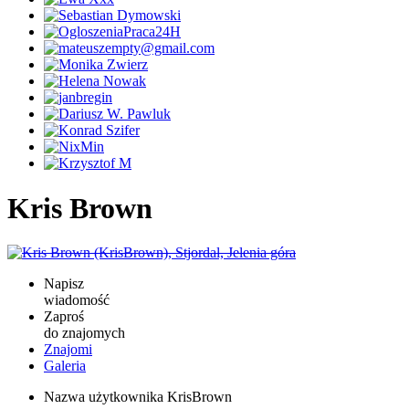
Kris Brown
Napisz
wiadomość
Zaproś
do znajomych
Znajomi
Galeria
Nazwa użytkownika
KrisBrown