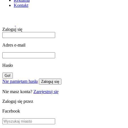
Reklama
Kontakt
Zaloguj się
Adres e-mail
Hasło
Nie pamiętam hasła
Zaloguj się
Nie masz konta?
Zarejestruj się
Zaloguj się przez
Facebook