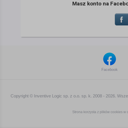
Masz konto na Faceboo
Facebook
Copyright © Inventive Logic sp. z o.o. sp. k. 2008 - 2026. Ws
Strona korzysta z plików cookies w c