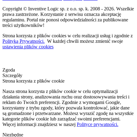
Copyright © Inventive Logic sp. z o.o. sp. k. 2008 - 2026. Wszelkie
prawa zastrzeżone. Korzystanie z serwisu oznacza akceptację
regulaminu. Portal nie ponosi odpowiedzialności za publikowane
treści użytkowników!
Strona korzysta z plików cookies w celu realizacji usług i zgodnie z
Polityką Prywatności.
W każdej chwili możesz zmienić swoje
ustawienia plików cookies
Zgoda
Szczegóły
Strona korzysta z plików cookie
Nasza strona korzysta z plików cookie w celu optymalizacji
działania strony, analizowania ruchu oraz dostosowywania treści i
reklam do Twoich preferencji. Zgodnie z wymogami Google,
korzystamy z trybu zgody, który pozwala kontrolować, jakie dane
są gromadzone i przetwarzane. Możesz wyrazić zgodę na wszystkie
kategorie plików cookie lub zarządzać swoimi preferencjami.
Więcej informacji znajdziesz w naszej
Polityce prywatności.
Niezbędne