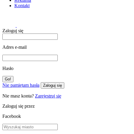
Reklama
Kontakt
Zaloguj się
Adres e-mail
Hasło
Nie pamiętam hasła
Zaloguj się
Nie masz konta?
Zarejestruj się
Zaloguj się przez
Facebook