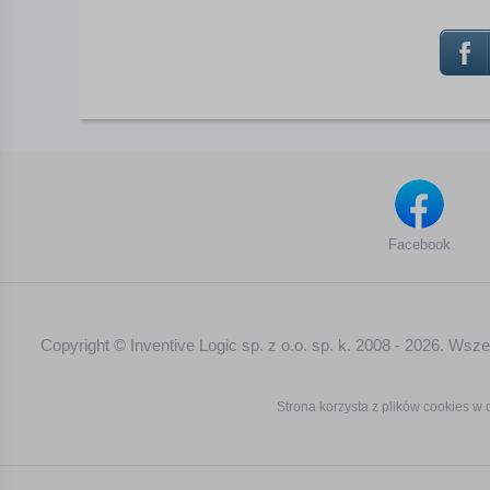
Facebook
Copyright © Inventive Logic sp. z o.o. sp. k. 2008 - 2026. Ws
Strona korzysta z plików cookies w c