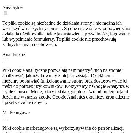
Niezbędne
Te pliki cookie są niezbędne do działania strony i nie można ich
wyłączyć w naszych systemach. Są one ustawiane w odpowiedzi na
działania użytkownika, takie jak ustawienia prywatności, logowanie
lub wypełnianie formularzy. Te pliki cookie nie przechowują
żadnych danych osobowych.
Analityczne
Pliki cookie analityczne pozwalają nam mierzyć ruch na stronie i
analizować, jak użytkownicy z niej korzystają. Dzięki temu
możemy poprawiać funkcjonowanie strony oraz dostosowywać jej
treści do potrzeb użytkowników. Korzystamy z Google Analytics w
trybie Consent Mode, który działa zgodnie z Twoimi preferencjami.
Jeżeli nie wyrazisz zgody, Google Analytics ograniczy gromadzenie
i przetwarzanie danych.
Marketingowe
Pliki cookie marketingowe są wykorzystywane do personalizacji