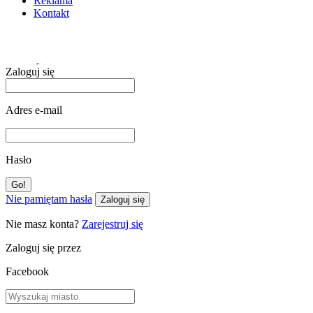
Reklama
Kontakt
Zaloguj się
Adres e-mail
Hasło
Nie pamiętam hasła
Zaloguj się
Nie masz konta?
Zarejestruj się
Zaloguj się przez
Facebook