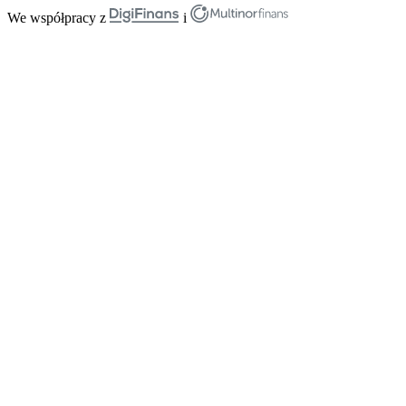
We współpracy z
i