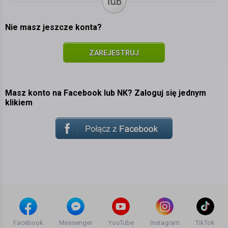
Nie masz jeszcze konta?
ZAREJESTRUJ
SIĘ
Masz konto na Facebook lub NK? Zaloguj się jednym
klikiem
Facebook
Messenger
YouTube
Instagram
TikTok