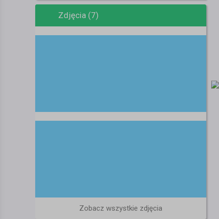
Zdjęcia (7)
Zobacz wszystkie zdjęcia