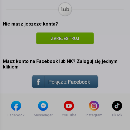
Nie masz jeszcze konta?
ZAREJESTRUJ
SIĘ
Masz konto na Facebook lub NK? Zaloguj się jednym
klikiem
Facebook
Messenger
YouTube
Instagram
TikTok