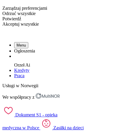
Zarządzaj preferencjami
Odrzuć wszystkie
Potwierdź
Akceptuj wszystkie
Menu
Ogłoszenia
Orzeł
Ai
Kredyty
Praca
Usługi w Norwegii
We współpracy z
Dokument S1 - opieka
medyczna w Polsce
Zasiłki na dzieci