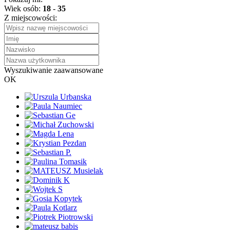
Wiek osób:
18
-
35
Z miejscowości:
Wyszukiwanie zaawansowane
OK