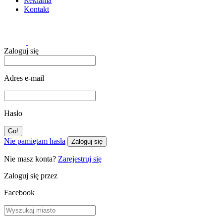
Reklama
Kontakt
Zaloguj się
Adres e-mail
Hasło
Nie pamiętam hasła
Zaloguj się
Nie masz konta?
Zarejestruj się
Zaloguj się przez
Facebook