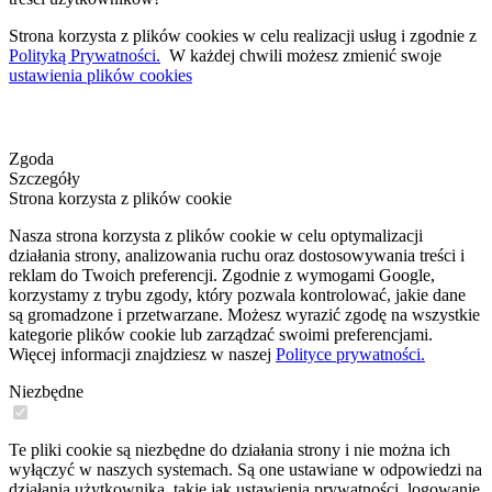
Strona korzysta z plików cookies w celu realizacji usług i zgodnie z
Polityką Prywatności.
W każdej chwili możesz zmienić swoje
ustawienia plików cookies
Zgoda
Szczegóły
Strona korzysta z plików cookie
Nasza strona korzysta z plików cookie w celu optymalizacji
działania strony, analizowania ruchu oraz dostosowywania treści i
reklam do Twoich preferencji. Zgodnie z wymogami Google,
korzystamy z trybu zgody, który pozwala kontrolować, jakie dane
są gromadzone i przetwarzane. Możesz wyrazić zgodę na wszystkie
kategorie plików cookie lub zarządzać swoimi preferencjami.
Więcej informacji znajdziesz w naszej
Polityce prywatności.
Niezbędne
Te pliki cookie są niezbędne do działania strony i nie można ich
wyłączyć w naszych systemach. Są one ustawiane w odpowiedzi na
działania użytkownika, takie jak ustawienia prywatności, logowanie