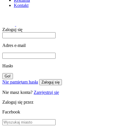
Reklama
Kontakt
Zaloguj się
Adres e-mail
Hasło
Nie pamiętam hasła
Zaloguj się
Nie masz konta?
Zarejestruj się
Zaloguj się przez
Facebook