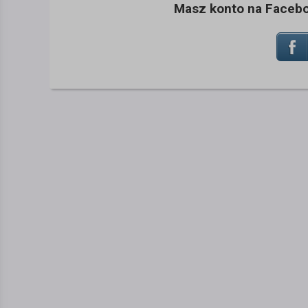
Masz konto na Faceboo