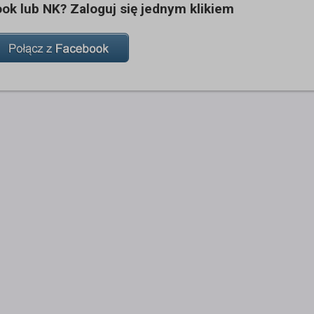
k lub NK? Zaloguj się jednym klikiem