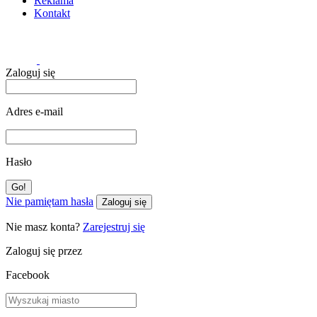
Reklama
Kontakt
Zaloguj się
Adres e-mail
Hasło
Nie pamiętam hasła
Zaloguj się
Nie masz konta?
Zarejestruj się
Zaloguj się przez
Facebook