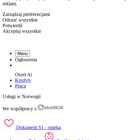
reklam.
Zarządzaj preferencjami
Odrzuć wszystkie
Potwierdź
Akceptuj wszystkie
Menu
Ogłoszenia
Orzeł
Ai
Kredyty
Praca
Usługi w Norwegii
We współpracy z
Dokument S1 - opieka