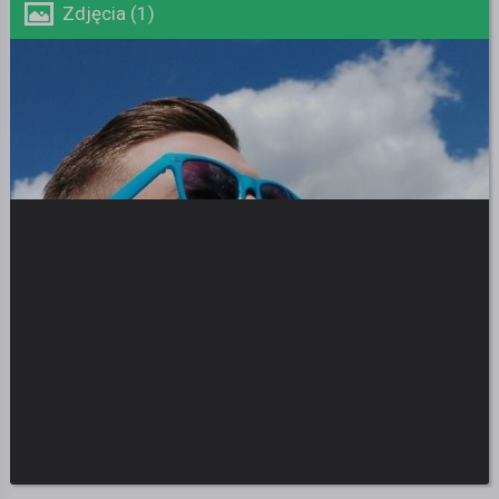
Zdjęcia (1)