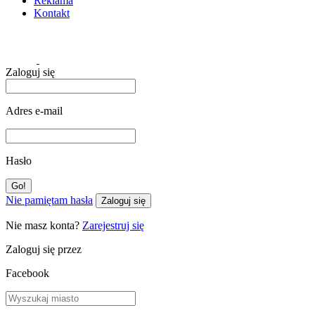
Reklama
Kontakt
Zaloguj się
Adres e-mail
Hasło
Nie pamiętam hasła
Zaloguj się
Nie masz konta?
Zarejestruj się
Zaloguj się przez
Facebook