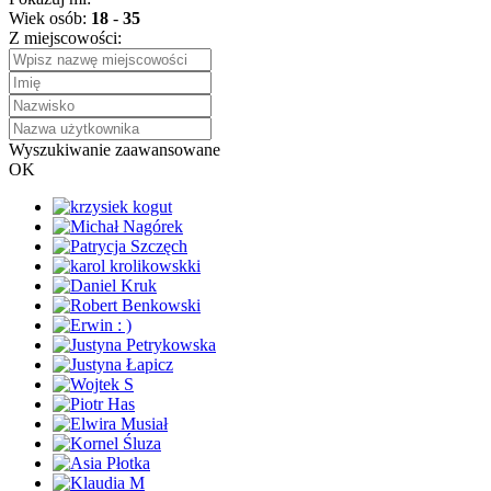
Wiek osób:
18
-
35
Z miejscowości:
Wyszukiwanie zaawansowane
OK