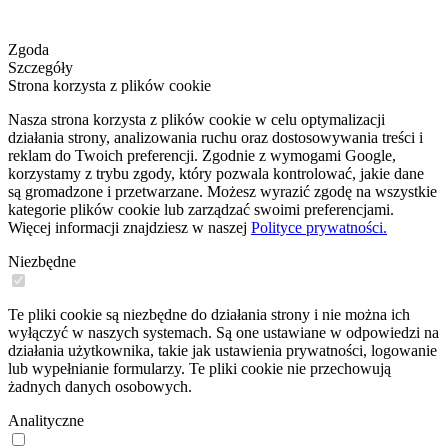
Zgoda
Szczegóły
Strona korzysta z plików cookie
Nasza strona korzysta z plików cookie w celu optymalizacji
działania strony, analizowania ruchu oraz dostosowywania treści i
reklam do Twoich preferencji. Zgodnie z wymogami Google,
korzystamy z trybu zgody, który pozwala kontrolować, jakie dane
są gromadzone i przetwarzane. Możesz wyrazić zgodę na wszystkie
kategorie plików cookie lub zarządzać swoimi preferencjami.
Więcej informacji znajdziesz w naszej
Polityce prywatności.
Niezbędne
Te pliki cookie są niezbędne do działania strony i nie można ich
wyłączyć w naszych systemach. Są one ustawiane w odpowiedzi na
działania użytkownika, takie jak ustawienia prywatności, logowanie
lub wypełnianie formularzy. Te pliki cookie nie przechowują
żadnych danych osobowych.
Analityczne