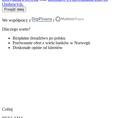
Osobowych.
Przejdź dalej
We współpracy z
i
Dlaczego warto?
Bezpłatne doradztwo po polsku
Porównanie ofert z wielu banków w Norwegii
Doskonałe opinie od klientów
Cofnij