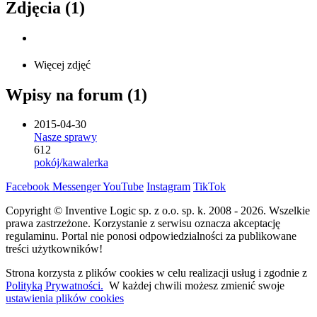
Zdjęcia (1)
Więcej zdjęć
Wpisy na forum (1)
2015-04-30
Nasze sprawy
612
pokój/kawalerka
Facebook
Messenger
YouTube
Instagram
TikTok
Copyright © Inventive Logic sp. z o.o. sp. k. 2008 - 2026. Wszelkie
prawa zastrzeżone. Korzystanie z serwisu oznacza akceptację
regulaminu. Portal nie ponosi odpowiedzialności za publikowane
treści użytkowników!
Strona korzysta z plików cookies w celu realizacji usług i zgodnie z
Polityką Prywatności.
W każdej chwili możesz zmienić swoje
ustawienia plików cookies