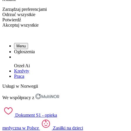
Zarządzaj preferencjami
Odrzuć wszystkie
Potwierdź
Akceptuj wszystkie
Menu
Ogłoszenia
Orzeł
Ai
Kredyty
Praca
Usługi w Norwegii
We współpracy z
Dokument S1 - opieka
medyczna w Polsce
Zasiłki na dzieci