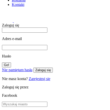
Reklama
Kontakt
Zaloguj się
Adres e-mail
Hasło
Nie pamiętam hasła
Zaloguj się
Nie masz konta?
Zarejestruj się
Zaloguj się przez
Facebook