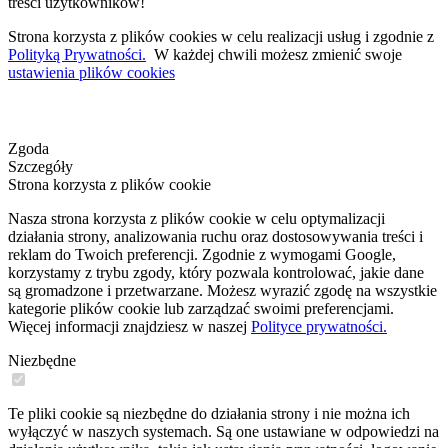
treści użytkowników!
Strona korzysta z plików cookies w celu realizacji usług i zgodnie z
Polityką Prywatności.
W każdej chwili możesz zmienić swoje
ustawienia plików cookies
Zgoda
Szczegóły
Strona korzysta z plików cookie
Nasza strona korzysta z plików cookie w celu optymalizacji
działania strony, analizowania ruchu oraz dostosowywania treści i
reklam do Twoich preferencji. Zgodnie z wymogami Google,
korzystamy z trybu zgody, który pozwala kontrolować, jakie dane
są gromadzone i przetwarzane. Możesz wyrazić zgodę na wszystkie
kategorie plików cookie lub zarządzać swoimi preferencjami.
Więcej informacji znajdziesz w naszej
Polityce prywatności.
Niezbędne
Te pliki cookie są niezbędne do działania strony i nie można ich
wyłączyć w naszych systemach. Są one ustawiane w odpowiedzi na