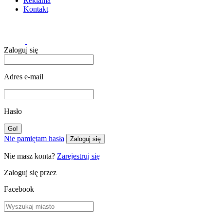
Reklama
Kontakt
Zaloguj się
Adres e-mail
Hasło
Nie pamiętam hasła
Zaloguj się
Nie masz konta?
Zarejestruj się
Zaloguj się przez
Facebook