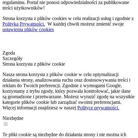
regulaminu. Portal nie ponosi odpowiedzialności za publikowane
treści użytkowników!
Strona korzysta z plików cookies w celu realizacji usług i zgodnie z
Polityką Prywatności.
W każdej chwili możesz zmienić swoje
ustawienia plików cookies
Zgoda
Szczegóły
Strona korzysta z plików cookie
Nasza strona korzysta z plików cookie w celu optymalizacji
działania strony, analizowania ruchu oraz dostosowywania treści i
reklam do Twoich preferencji. Zgodnie z wymogami Google,
korzystamy z trybu zgody, który pozwala kontrolować, jakie dane
są gromadzone i przetwarzane. Możesz wyrazić zgodę na wszystkie
kategorie plików cookie lub zarządzać swoimi preferencjami.
Więcej informacji znajdziesz w naszej
Polityce prywatności.
Niezbędne
Te pliki cookie są niezbędne do działania strony i nie można ich