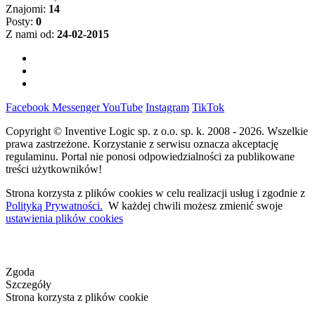
Znajomi:
14
Posty:
0
Z nami od:
24-02-2015
Facebook
Messenger
YouTube
Instagram
TikTok
Copyright © Inventive Logic sp. z o.o. sp. k. 2008 - 2026. Wszelkie
prawa zastrzeżone. Korzystanie z serwisu oznacza akceptację
regulaminu. Portal nie ponosi odpowiedzialności za publikowane
treści użytkowników!
Strona korzysta z plików cookies w celu realizacji usług i zgodnie z
Polityką Prywatności.
W każdej chwili możesz zmienić swoje
ustawienia plików cookies
Zgoda
Szczegóły
Strona korzysta z plików cookie