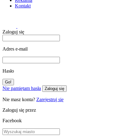
Reklama
Kontakt
Zaloguj się
Adres e-mail
Hasło
Nie pamiętam hasła
Zaloguj się
Nie masz konta?
Zarejestruj się
Zaloguj się przez
Facebook