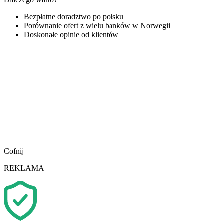
Bezpłatne doradztwo po polsku
Porównanie ofert z wielu banków w Norwegii
Doskonałe opinie od klientów
Cofnij
REKLAMA