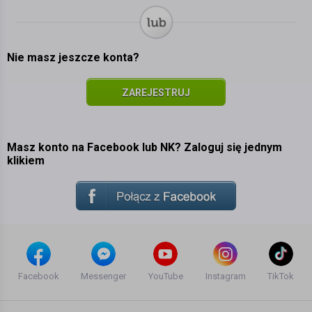
Nie masz jeszcze konta?
ZAREJESTRUJ
SIĘ
Masz konto na Facebook lub NK? Zaloguj się jednym
klikiem
Facebook
Messenger
YouTube
Instagram
TikTok