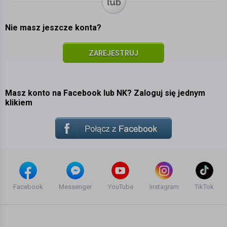
Nie masz jeszcze konta?
ZAREJESTRUJ
SIĘ
Masz konto na Facebook lub NK? Zaloguj się jednym
klikiem
Facebook
Messenger
YouTube
Instagram
TikTok