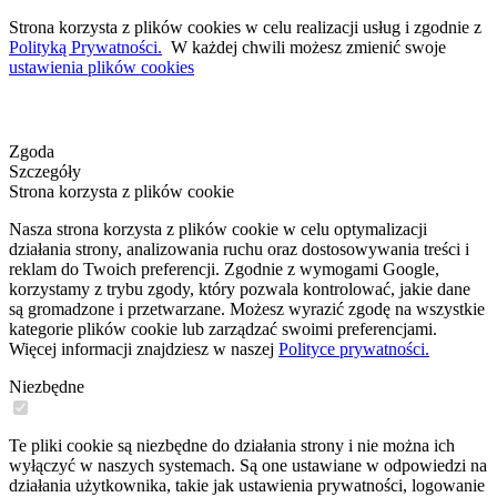
Strona korzysta z plików cookies w celu realizacji usług i zgodnie z
Polityką Prywatności.
W każdej chwili możesz zmienić swoje
ustawienia plików cookies
Zgoda
Szczegóły
Strona korzysta z plików cookie
Nasza strona korzysta z plików cookie w celu optymalizacji
działania strony, analizowania ruchu oraz dostosowywania treści i
reklam do Twoich preferencji. Zgodnie z wymogami Google,
korzystamy z trybu zgody, który pozwala kontrolować, jakie dane
są gromadzone i przetwarzane. Możesz wyrazić zgodę na wszystkie
kategorie plików cookie lub zarządzać swoimi preferencjami.
Więcej informacji znajdziesz w naszej
Polityce prywatności.
Niezbędne
Te pliki cookie są niezbędne do działania strony i nie można ich
wyłączyć w naszych systemach. Są one ustawiane w odpowiedzi na
działania użytkownika, takie jak ustawienia prywatności, logowanie