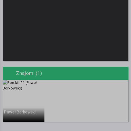
Znajomi (1)
Paweł Borkowski