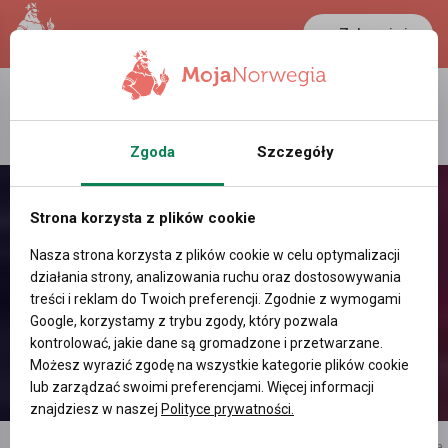
Zaloguj się
Zgoda
Szczegóły
Strona korzysta z plików cookie
Nasza strona korzysta z plików cookie w celu optymalizacji
działania strony, analizowania ruchu oraz dostosowywania
treści i reklam do Twoich preferencji. Zgodnie z wymogami
Google, korzystamy z trybu zgody, który pozwala
kontrolować, jakie dane są gromadzone i przetwarzane.
Możesz wyrazić zgodę na wszystkie kategorie plików cookie
lub zarządzać swoimi preferencjami. Więcej informacji
znajdziesz w naszej
Polityce prywatności.
reklama