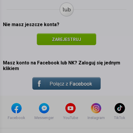
Nie masz jeszcze konta?
ZAREJESTRUJ
SIĘ
Masz konto na Facebook lub NK? Zaloguj się jednym
klikiem
Facebook
Messenger
YouTube
Instagram
TikTok