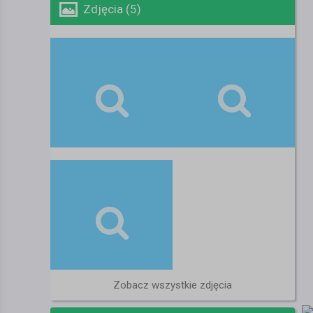
Zdjęcia (5)
Zobacz wszystkie zdjęcia