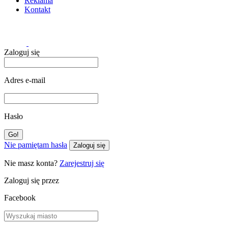
Reklama
Kontakt
Zaloguj się
Adres e-mail
Hasło
Nie pamiętam hasła
Zaloguj się
Nie masz konta?
Zarejestruj się
Zaloguj się przez
Facebook