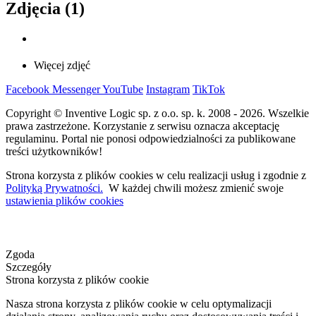
Zdjęcia (1)
Więcej zdjęć
Facebook
Messenger
YouTube
Instagram
TikTok
Copyright © Inventive Logic sp. z o.o. sp. k. 2008 - 2026. Wszelkie
prawa zastrzeżone. Korzystanie z serwisu oznacza akceptację
regulaminu. Portal nie ponosi odpowiedzialności za publikowane
treści użytkowników!
Strona korzysta z plików cookies w celu realizacji usług i zgodnie z
Polityką Prywatności.
W każdej chwili możesz zmienić swoje
ustawienia plików cookies
Zgoda
Szczegóły
Strona korzysta z plików cookie
Nasza strona korzysta z plików cookie w celu optymalizacji