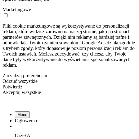
Marketingowe
Pliki cookie marketingowe są wykorzystywane do personalizacji
reklam, które widzisz zarówno na naszej stronie, jak i na stronach
partnerów zewnętrznych. Dzięki nim reklamy są bardziej trafne i
odpowiadają Twoim zainteresowaniom. Google Ads działa zgodnie
z trybem zgody, który dopasowuje poziom personalizacji reklam do
Twoich ustawień. Możesz zdecydować, czy chcesz, aby Twoje
dane były wykorzystywane do wyświetlania spersonalizowanych
reklam.
Zarządzaj preferencjami
Odrzuć wszystkie
Potwierdź
Akceptuj wszystkie
Menu
Ogłoszenia
Orzeł
Ai