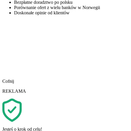
Bezpłatne doradztwo po polsku
Porównanie ofert z wielu banków w Norwegii
Doskonałe opinie od klientów
Cofnij
REKLAMA
Jesteś o krok od celu!