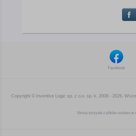
Facebook
Copyright © Inventive Logic sp. z o.o. sp. k. 2008 - 2026. Ws
Strona korzysta z plików cookies w c