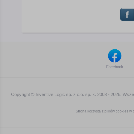
Facebook
Copyright © Inventive Logic sp. z o.o. sp. k. 2008 - 2026. Ws
Strona korzysta z plików cookies w c