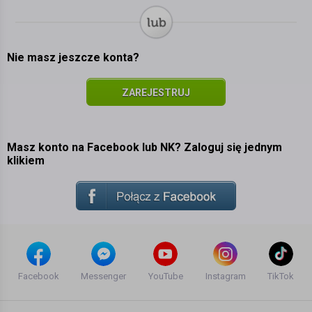
Nie masz jeszcze konta?
ZAREJESTRUJ
SIĘ
Masz konto na Facebook lub NK? Zaloguj się jednym
klikiem
Facebook
Messenger
YouTube
Instagram
TikTok