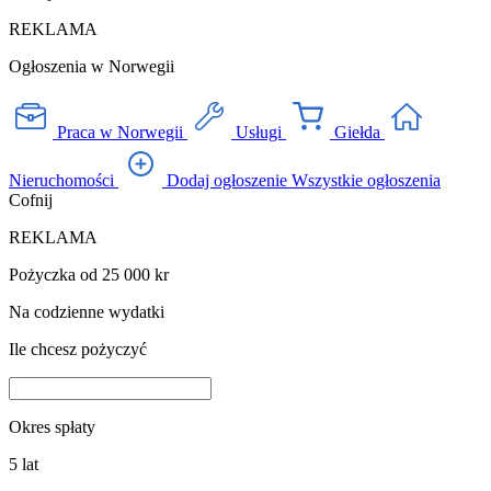
REKLAMA
Ogłoszenia w Norwegii
Praca w Norwegii
Usługi
Giełda
Nieruchomości
Dodaj ogłoszenie
Wszystkie ogłoszenia
Cofnij
REKLAMA
Pożyczka od 25 000 kr
Na codzienne wydatki
Ile chcesz pożyczyć
Okres spłaty
5
lat