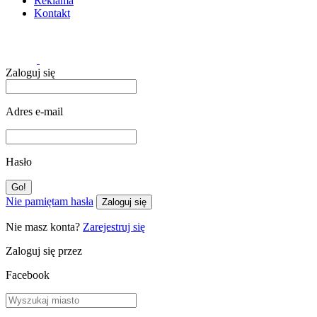
Reklama
Kontakt
Zaloguj się
Adres e-mail
Hasło
Nie pamiętam hasła
Zaloguj się
Nie masz konta?
Zarejestruj się
Zaloguj się przez
Facebook