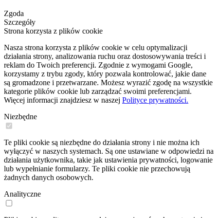
Zgoda
Szczegóły
Strona korzysta z plików cookie
Nasza strona korzysta z plików cookie w celu optymalizacji
działania strony, analizowania ruchu oraz dostosowywania treści i
reklam do Twoich preferencji. Zgodnie z wymogami Google,
korzystamy z trybu zgody, który pozwala kontrolować, jakie dane
są gromadzone i przetwarzane. Możesz wyrazić zgodę na wszystkie
kategorie plików cookie lub zarządzać swoimi preferencjami.
Więcej informacji znajdziesz w naszej
Polityce prywatności.
Niezbędne
Te pliki cookie są niezbędne do działania strony i nie można ich
wyłączyć w naszych systemach. Są one ustawiane w odpowiedzi na
działania użytkownika, takie jak ustawienia prywatności, logowanie
lub wypełnianie formularzy. Te pliki cookie nie przechowują
żadnych danych osobowych.
Analityczne