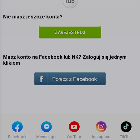
Nie masz jeszcze konta?
ZAREJESTRUJ
SIĘ
Masz konto na Facebook lub NK? Zaloguj się jednym
klikiem
Facebook
Messenger
YouTube
Instagram
TikTok