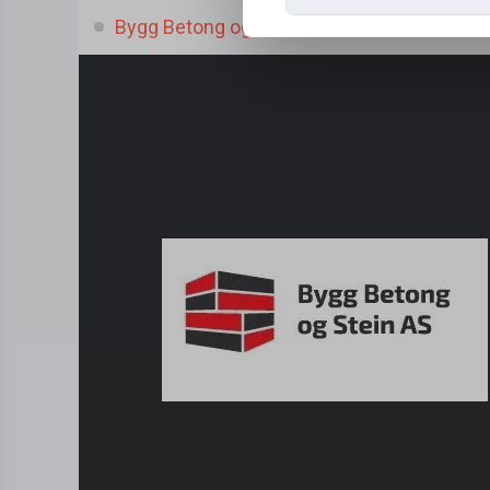
Bygg Betong og Stein AS