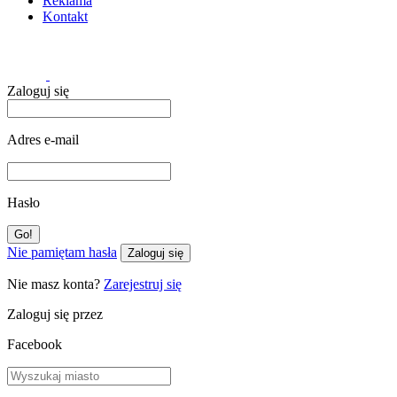
Reklama
Kontakt
Zaloguj się
Adres e-mail
Hasło
Nie pamiętam hasła
Zaloguj się
Nie masz konta?
Zarejestruj się
Zaloguj się przez
Facebook