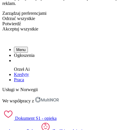
reklam.
Zarządzaj preferencjami
Odrzuć wszystkie
Potwierdź
Akceptuj wszystkie
Menu
Ogłoszenia
Orzeł
Ai
Kredyty
Praca
Usługi w Norwegii
We współpracy z
Dokument S1 - opieka