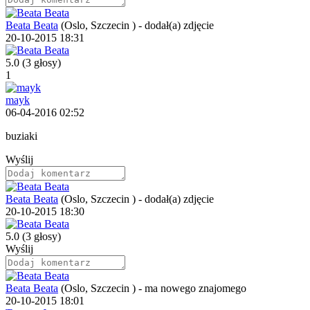
Beata Beata
(Oslo, Szczecin )
-
dodał(a) zdjęcie
20-10-2015 18:31
5.0
(3 głosy)
1
mayk
06-04-2016 02:52
buziaki
Wyślij
Beata Beata
(Oslo, Szczecin )
-
dodał(a) zdjęcie
20-10-2015 18:30
5.0
(3 głosy)
Wyślij
Beata Beata
(Oslo, Szczecin )
-
ma nowego znajomego
20-10-2015 18:01