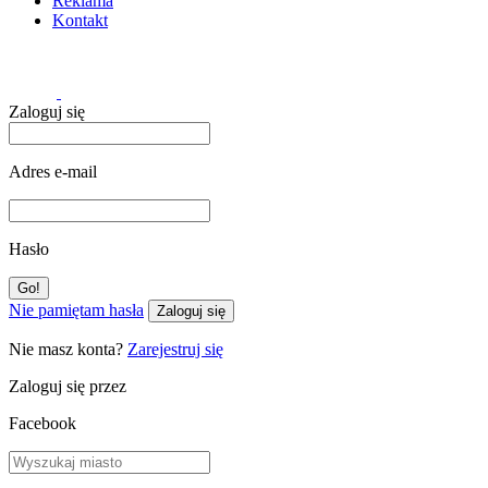
Reklama
Kontakt
Zaloguj się
Adres e-mail
Hasło
Nie pamiętam hasła
Zaloguj się
Nie masz konta?
Zarejestruj się
Zaloguj się przez
Facebook