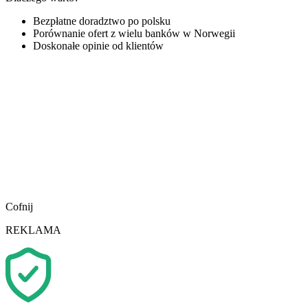
Bezpłatne doradztwo po polsku
Porównanie ofert z wielu banków w Norwegii
Doskonałe opinie od klientów
Cofnij
REKLAMA