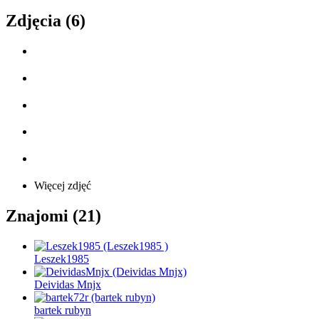
Zdjęcia (6)
Więcej zdjęć
Znajomi (21)
Leszek1985
Deividas Mnjx
bartek rubyn