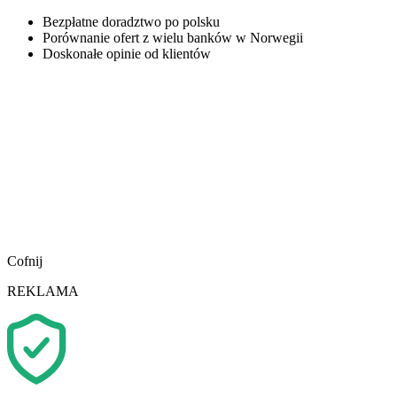
Bezpłatne doradztwo po polsku
Porównanie ofert z wielu banków w Norwegii
Doskonałe opinie od klientów
Cofnij
REKLAMA