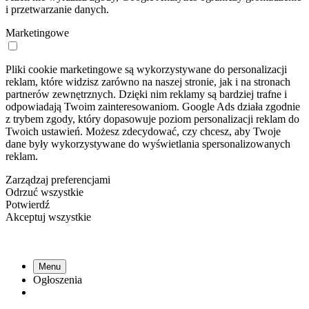
i przetwarzanie danych.
Marketingowe
Pliki cookie marketingowe są wykorzystywane do personalizacji
reklam, które widzisz zarówno na naszej stronie, jak i na stronach
partnerów zewnętrznych. Dzięki nim reklamy są bardziej trafne i
odpowiadają Twoim zainteresowaniom. Google Ads działa zgodnie
z trybem zgody, który dopasowuje poziom personalizacji reklam do
Twoich ustawień. Możesz zdecydować, czy chcesz, aby Twoje
dane były wykorzystywane do wyświetlania spersonalizowanych
reklam.
Zarządzaj preferencjami
Odrzuć wszystkie
Potwierdź
Akceptuj wszystkie
Menu
Ogłoszenia