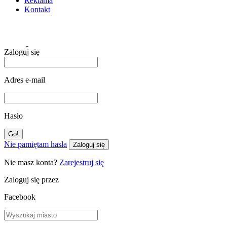
Reklama
Kontakt
Zaloguj się
Adres e-mail
Hasło
Nie pamiętam hasła
Zaloguj się
Nie masz konta?
Zarejestruj się
Zaloguj się przez
Facebook