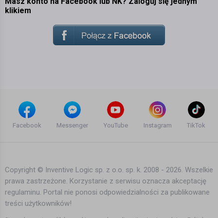
Masz konto na Facebook lub NK? Zaloguj się jednym
klikiem
Facebook
Messenger
YouTube
Instagram
TikTok
Copyright © Inventive Logic sp. z o.o. sp. k. 2008 - 2026. Wszelkie
prawa zastrzeżone. Korzystanie z serwisu oznacza akceptację
regulaminu. Portal nie ponosi odpowiedzialności za publikowane
treści użytkowników!