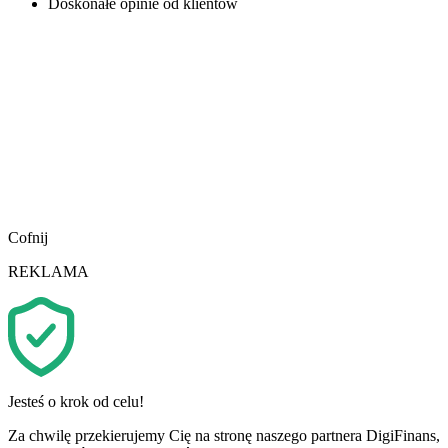
Doskonałe opinie od klientów
Cofnij
REKLAMA
Jesteś o krok od celu!
Za chwilę przekierujemy Cię na stronę naszego partnera DigiFinans,