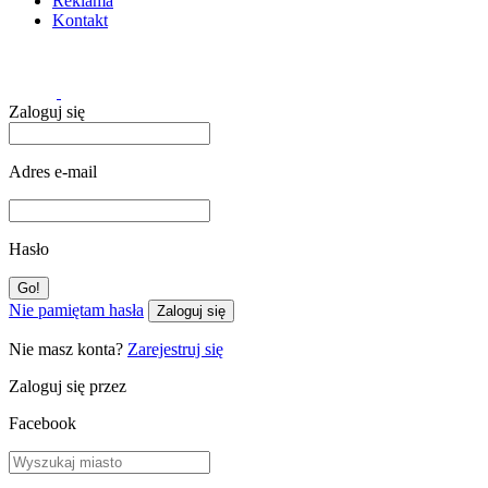
Reklama
Kontakt
Zaloguj się
Adres e-mail
Hasło
Nie pamiętam hasła
Zaloguj się
Nie masz konta?
Zarejestruj się
Zaloguj się przez
Facebook