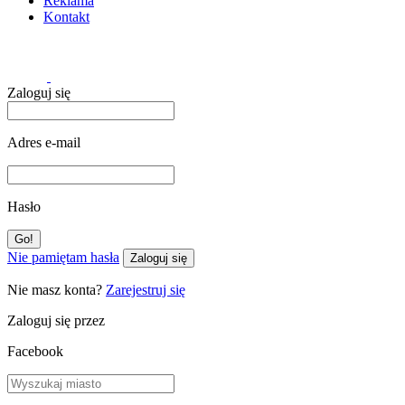
Reklama
Kontakt
Zaloguj się
Adres e-mail
Hasło
Nie pamiętam hasła
Zaloguj się
Nie masz konta?
Zarejestruj się
Zaloguj się przez
Facebook