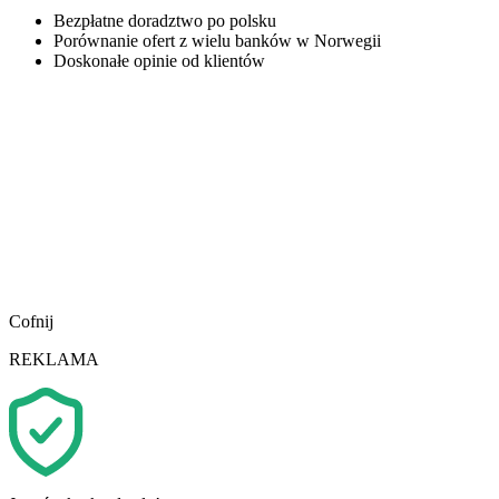
Bezpłatne doradztwo po polsku
Porównanie ofert z wielu banków w Norwegii
Doskonałe opinie od klientów
Cofnij
REKLAMA