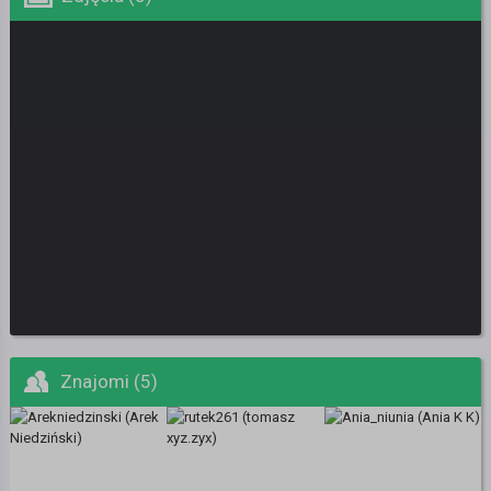
Znajomi (5)