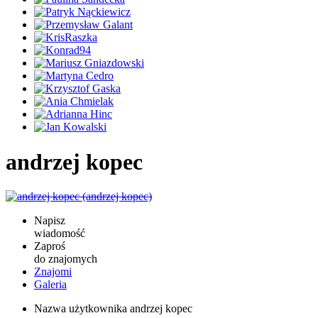
andrzej kopec
Napisz
wiadomość
Zaproś
do znajomych
Znajomi
Galeria
Nazwa użytkownika
andrzej kopec