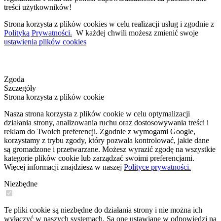
treści użytkowników!
Strona korzysta z plików cookies w celu realizacji usług i zgodnie z
Polityką Prywatności.
W każdej chwili możesz zmienić swoje
ustawienia plików cookies
Zgoda
Szczegóły
Strona korzysta z plików cookie
Nasza strona korzysta z plików cookie w celu optymalizacji
działania strony, analizowania ruchu oraz dostosowywania treści i
reklam do Twoich preferencji. Zgodnie z wymogami Google,
korzystamy z trybu zgody, który pozwala kontrolować, jakie dane
są gromadzone i przetwarzane. Możesz wyrazić zgodę na wszystkie
kategorie plików cookie lub zarządzać swoimi preferencjami.
Więcej informacji znajdziesz w naszej
Polityce prywatności.
Niezbędne
Te pliki cookie są niezbędne do działania strony i nie można ich
wyłączyć w naszych systemach. Są one ustawiane w odpowiedzi na