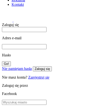
Reklama
Kontakt
Zaloguj się
Adres e-mail
Hasło
Nie pamiętam hasła
Zaloguj się
Nie masz konta?
Zarejestruj się
Zaloguj się przez
Facebook